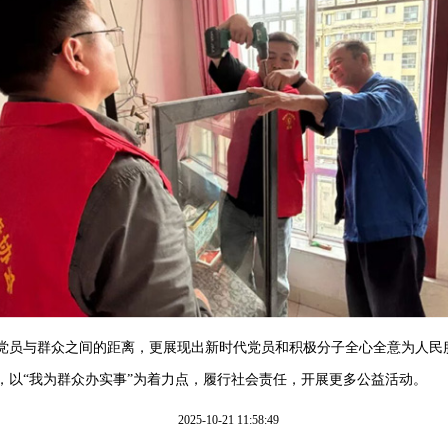
党员与群众之间的距离，更展现出新时代党员和积极分子全心全意为人民
，以“我为群众办实事”为着力点，履行社会责任，开展更多公益活动。
2025-10-21 11:58:49