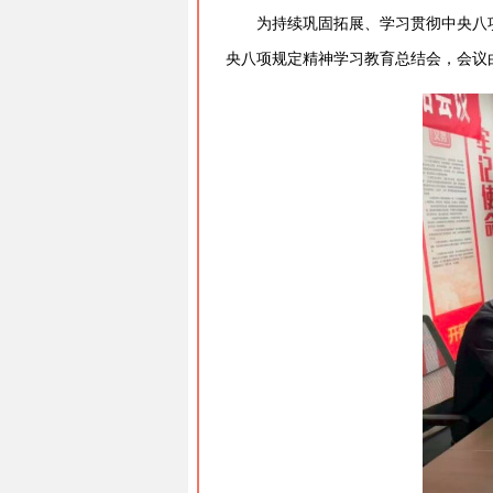
为持续巩固拓展、学习贯彻中央八
央八项规定精神学习教育总结会，会议