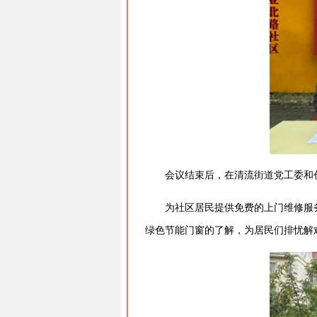
会议结束后，在清流街道党工委和
为社区居民提供免费的上门维修服
绿色节能门窗的了解，为居民们排忧解