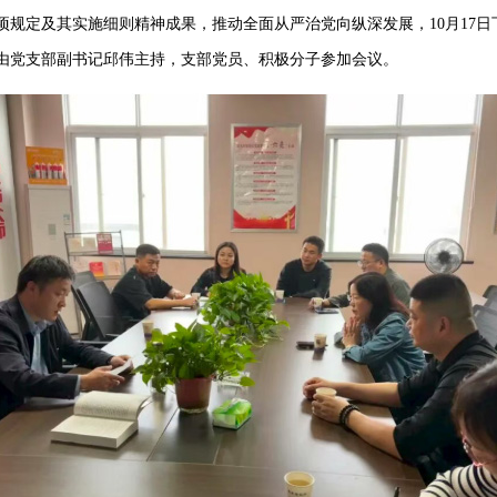
项规定及其实施细则精神成果，推动全面从严治党向纵深发展，10月17
由党支部副书记邱伟主持，支部党员、积极分子参加会议。