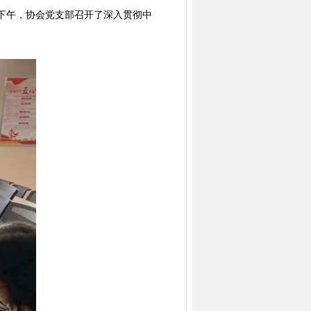
日下午，协会党支部召开了深入贯彻中