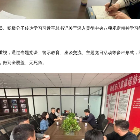
员、积极分子传达学习习近平总书记关于深入贯彻中央八项规定精神学习
。
重视，通过专题党课、警示教育、座谈交流、主题党日活动等多种形式，
，做到全覆盖、无死角。