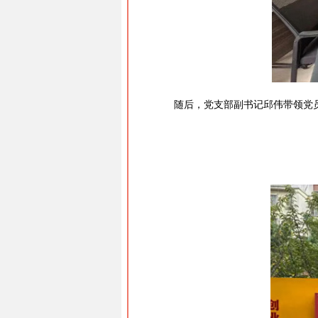
随后，党支部副书记邱伟带领党