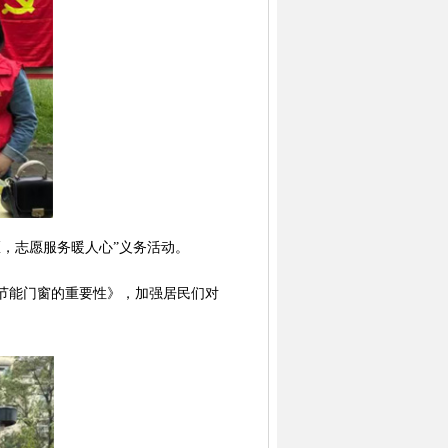
，志愿服务暖人心”义务活动。
节能门窗的重要性》，加强居民们对