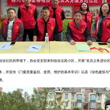
创业社区的带领下，协会党支部来到创业北苑小区，开展“党员义务进社区
务，并宣传《门窗质量鉴别、使用、维护的基本常识》以及《绿色建筑与
难。