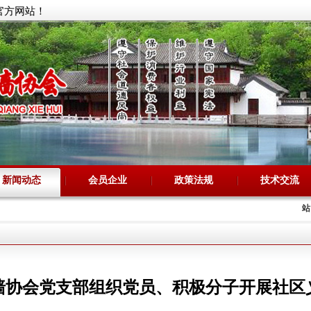
官方网站！
新闻动态
会员企业
政策法规
技术交流
站
墙协会党支部组织党员、积极分子开展社区