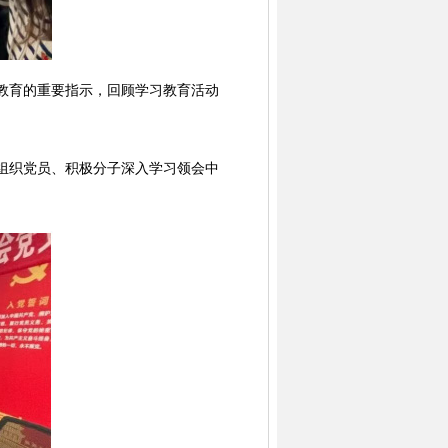
教育的重要指示，回顾学习教育活动
组织党员、积极分子深入学习领会中