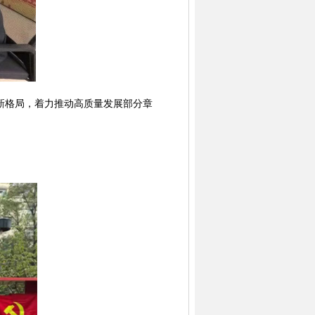
新格局，着力推动高质量发展部分章