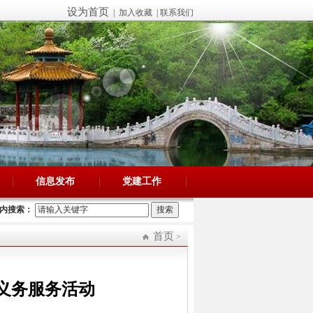
设为首页
| 加入收藏 | 联系我们
信息发布
党建工作
内搜索：
首页
>
义务服务活动