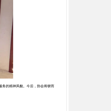
服务的精神风貌。今后，协会将锲而