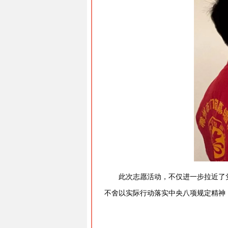
此次志愿活动，不仅进一步拉近了
不舍以实际行动落实中央八项规定精神