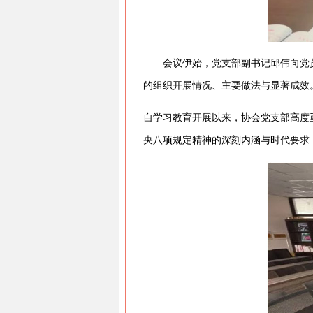
会议伊始，党支部副书记邱伟向党
的组织开展情况、主要做法与显著成效
自学习教育开展以来，协会党支部高度
央八项规定精神的深刻内涵与时代要求