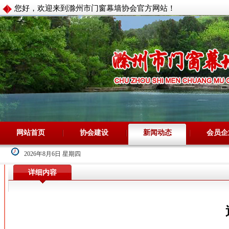
您好，欢迎来到滁州市门窗幕墙协会官方网站！
网站首页
协会建设
新闻动态
会员企
2026年8月6日 星期四
详细内容